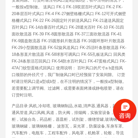
安装间隙。 订货时请注明风口是a型或b型，在不注明的情况下，
一般按a型制做。 送风口 FK-1 FK-19双层百叶式风口 FK-2 FK-
20单层百叶式风口 FK-4 FK-27侧壁格栅式风口 FK-12可开式侧壁
格栅式风口 FK-22 FK-26固定叶片斜送风风口 FK-21递送风固定
百叶风口 FK-14自垂百叶式风口 FK-28遮光百叶 FK-10 FK-31四
面吹散流器 FK-39 FK-8圆形散流器 FK-37三面吹散流器 FK-41
FK-9圆盘散流器 FK-15圆形斜片散流器 FK-16圆环形叶片散流器
FK-29小型圆散流器 FK-52旋风送风口 FK-25活叶条形散流器 FK-
18条形直片散流器 FK-58球形可调风口 FK-55孔板送风口 回风类
FK-24条形活芯回风口 FK-54防水百叶风口 FK-47蛋格式风口 FK-
47A门铰型蛋格式回风口 使用说明： 百叶风口的尺寸a b是指风
口颈部的外径尺寸，我厂制做风口时已经预留了安装间隙。 订货
时请注明风口是a型或b型，在不注明的情况下，一般按a型制做。
若需要配上调节阀、过滤网，或需要表面烤漆或静电喷塑，请在
订货时注明。
产品目录:风机,冷却塔, 玻璃钢制品,水箱,消声器,通风器，风帽，
通风管道,风口风阀,风道，防火阀，排烟阀，实验室设备，通风
柜，试验台岛，药品柜，器皿柜，试剂架，缠绕管罐,玻璃钢管，
玻璃钢罐，玻璃钢格栅， 波形瓦，采光罩，防腐设备,车身车罩,
汽车配件，电瓶车，工程车配件，风电罩，机舱罩，轮毂，导流