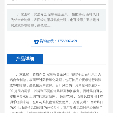
厂家直销，资质齐全 定制铝合金风口 性能特点 百叶风口
为铝合金制做，表面经过阳极氧化处理，也可按用户要求进行
烤漆或静电喷塑，颜色按……
咨询热线：17588066499
产品详细
厂家直销，资质齐全 定制铝合金风口 性能特点 百叶风口为
铝合金制做，表面经过阳极氧化处理，也可按用户要求进行烤漆
或静电喷塑，颜色按用户选择。百叶风口的叶片角度可以在0 ～
90 范围内调节，以得到不同的送风距离和扩散角。百叶风口可以
按用户要求配上调节阀或过滤网。 适用范围： 百叶风口常用于空
调系统的末端，也可与风机盘管配套使用。 其他说明： 百叶风口
的尺寸a b是指风口颈部的外径尺寸，我厂制做风口时已经预留了