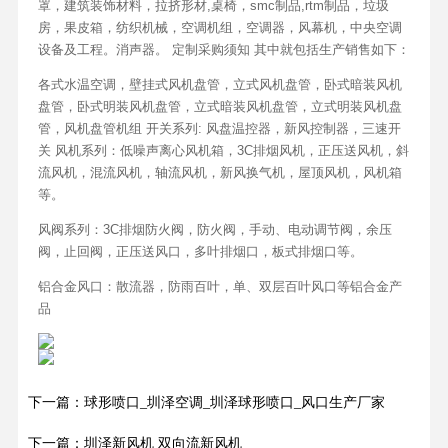
罩，建筑装饰材料，拉挤形材,桌椅，smc制品,rtm制品，垃圾
房，果皮箱，纺织机械，空调机组，空调器，风幕机，中央空调
设备及工程。消声器。 定制采购须知 其中就包括生产销售如下：
各式水温空调，壁挂式风机盘管，立式风机盘管，卧式暗装风机
盘管，卧式明装风机盘管，立式暗装风机盘管，立式明装风机盘
管，风机盘管机组 开关系列: 风盘温控器，新风控制器，三速开
关 风机系列：低噪声离心风机箱，3C排烟风机，正压送风机，斜
流风机，混流风机，轴流风机，新风换气机，屋顶风机，风机箱
等。
风阀系列：3C排烟防火阀，防火阀，手动、电动调节阀，余压
阀，止回阀，正压送风口，多叶排烟口，板式排烟口等。
铝合金风口：散流器，防雨百叶，单、双层百叶风口等铝合金产
品
下一篇：球形喷口_圳泽空调_圳泽球形喷口_风口生产厂家
下一篇：圳泽新风机 双向流新风机