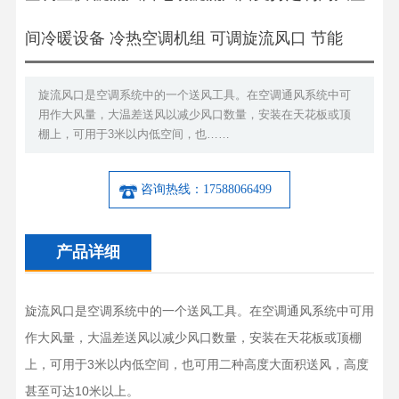
间冷暖设备 冷热空调机组 可调旋流风口 节能
旋流风口是空调系统中的一个送风工具。在空调通风系统中可
用作大风量，大温差送风以减少风口数量，安装在天花板或顶
棚上，可用于3米以内低空间，也……
咨询热线：17588066499
产品详细
旋流风口是空调系统中的一个送风工具。在空调通风系统中可用
作大风量，大温差送风以减少风口数量，安装在天花板或顶棚
上，可用于3米以内低空间，也可用二种高度大面积送风，高度
甚至可达10米以上。