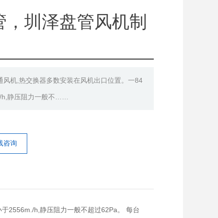
管，圳泽盘管风机制
风机,热交换器多数安装在风机出口位置。一84
/h,静压阻力一般不……
线咨询
6m./h,静压阻力一般不超过62Pa。 每台