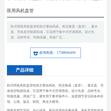
医用风机盘管
卧式明装风机盘管机组主要由风机、热交换器（盘管）、凝水
盘、壳体及控制器组成，它适用于集中式空调系统。设计先
进、品种齐全、性能优越，用途广泛……
咨询热线：17588066499
产品详细
卧式明装风机盘管机组主要由风机、热交换器（盘管）、凝水盘、壳
体及控制器组成，它适用于集中式空调系统。设计先进、品种齐全、
性能优越，用途广泛，通常用于要求噪声小，温度调节灵活的各种宾
馆、公寓、饭店、医院、商业大楼等。
随着高档写字间、办公环境、家住环境的不断改善，风机盘管机组也