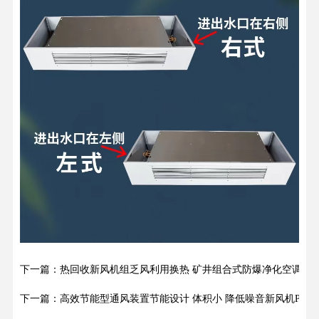
下一篇：热回收新风机组乏风利用换热 矿井组合式防爆净化空调机
下一篇：高效节能型通风装置节能设计 体积小 降低噪音新风机PM2.