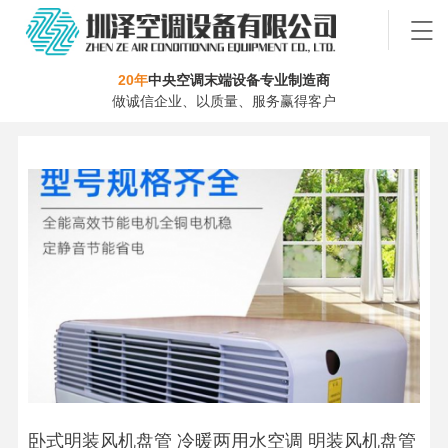
20年
中央空调末端设备专业制造商
做诚信企业、以质量、服务赢得客户
卧式明装风机盘管 冷暖两用水空调 明装风机盘管