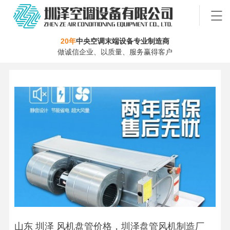
20年
中央空调末端设备专业制造商
做诚信企业、以质量、服务赢得客户
山东 圳泽 风机盘管价格，圳泽盘管风机制造厂