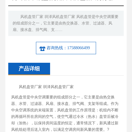
风机盘管厂家 圳泽风机盘管厂家 风机盘管是中央空调重要
的组成部分之一，它主要是由热交换器、水管、过滤器、风
扇、接水盘、排气阀、支……
咨询热线：17588066499
产品详细
风机盘管厂家 圳泽风机盘管厂家
风机盘管是中央空调重要的组成部分之一，它主要是由热交换
器、水管、过滤器、风扇、接水盘、排气阀、支架等组成。作为
中央空调系统的末端装置，风机盘管的工作原理是：机组内不断
的再循环所在房间的空气，使空气通过冷水（热水）盘管后被冷
却（加热），以保持房间温度的恒定，通常情况下，新风通过新
风机组处理后送入室内，以满足空调房间新风量的需要。?