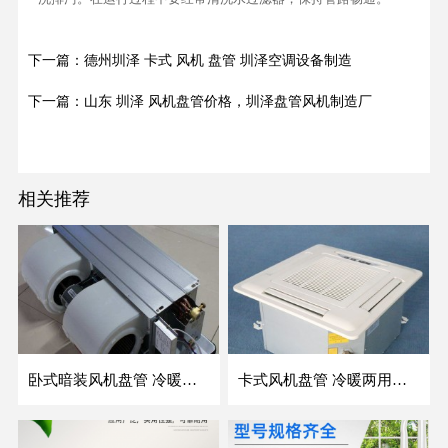
下一篇：德州圳泽 卡式 风机 盘管 圳泽空调设备制造
下一篇：山东 圳泽 风机盘管价格，圳泽盘管风机制造厂
相关推荐
卧式暗装风机盘管 冷暖两用盘管系列 明装风盘空调器
卡式风机盘管 冷暖两用四面出风 吊顶嵌入式风盘 支持定制