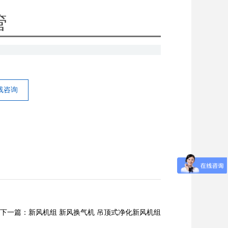
管
线咨询
下一篇：新风机组 新风换气机 吊顶式净化新风机组