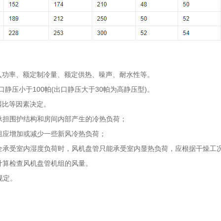
入功率、额定制冷量、额定供热、噪声、耐水性等。
，出口静压小于100帕(出口静压大于30帕为高静压型)。
湿比等因素决定。
承担围护结构和房间内部产生的冷热负荷；
组应增加或减少一些新风冷热负荷；
完全承受室内湿度负荷时，风机盘管只能承受室内显热负荷，应根据干燥工
计算检查风机盘管机组的风量。
规定。