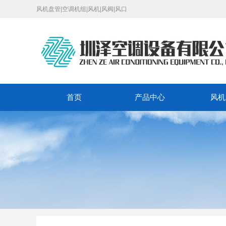
风机盘管|空调机组|风机|风阀|风口
首页
产品中心
风机