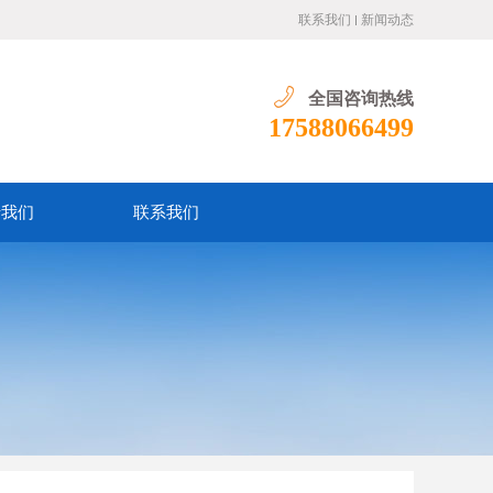
联系我们
新闻动态
全国咨询热线
17588066499
于我们
联系我们