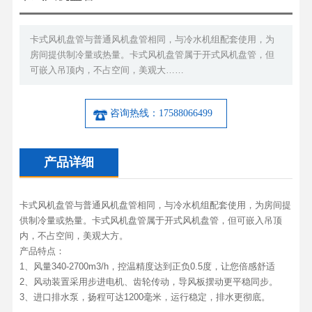
卡式风机盘管与普通风机盘管相同，与冷水机组配套使用，为
房间提供制冷量或热量。卡式风机盘管属于开式风机盘管，但
可嵌入吊顶内，不占空间，美观大……
咨询热线：17588066499
产品详细
卡式风机盘管与普通风机盘管相同，与冷水机组配套使用，为房间提
供制冷量或热量。卡式风机盘管属于开式风机盘管，但可嵌入吊顶
内，不占空间，美观大方。
产品特点：
1、风量340-2700m3/h，控温精度达到正负0.5度，让您倍感舒适
2、风动装置采用步进电机、齿轮传动，导风板摆动更平稳同步。
3、进口排水泵，扬程可达1200毫米，运行稳定，排水更彻底。