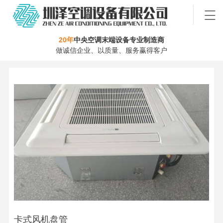
20年
中央空调末端设备专业制造商
做诚信企业、以质量、服务赢得客户
卡式风机盘管