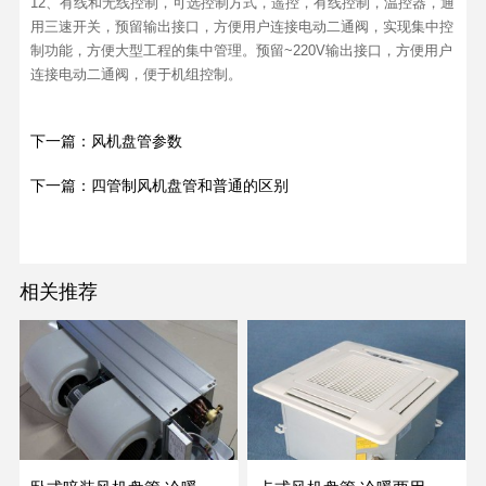
12、有线和无线控制，可选控制方式，遥控，有线控制，温控器，通
用三速开关，预留输出接口，方便用户连接电动二通阀，实现集中控
制功能，方便大型工程的集中管理。预留~220V输出接口，方便用户
连接电动二通阀，便于机组控制。
下一篇：风机盘管参数
下一篇：四管制风机盘管和普通的区别
相关推荐