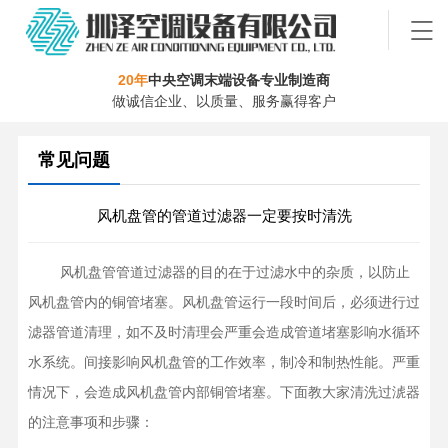
20年
中央空调末端设备专业制造商
做诚信企业、以质量、服务赢得客户
常见问题
风机盘管的管道过滤器一定要按时清洗
    风机盘管管道过滤器的目的在于过滤水中的杂质，以防止
风机盘管内的铜管堵塞。风机盘管运行一段时间后，必须进行过
滤器管道清理，如不及时清理会严重会造成管道堵塞影响水循环
水系统。间接影响风机盘管的工作效率，制冷和制热性能。严重
情况下，会造成风机盘管内部铜管堵塞。下面教大家清洗过淲器
的注意事项和步骤：