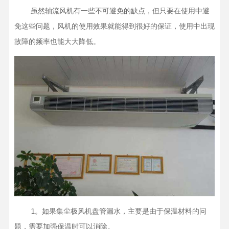
    虽然轴流风机有一些不可避免的缺点，但只要在使用中避
免这些问题，风机的使用效果就能得到很好的保证，使用中出现
    1。如果集尘极风机盘管漏水，主要是由于保温材料的问
题，需要加强保温时可以消除。
