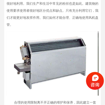
很好地利用。我们生产和生活中常见的粉丝也是如此。建筑物的
使用要求使用者很好地区分优点和缺点。只有充分利用它们，我
们才能更好地发挥作用。我们如何才能合理、正确地使用风机盘
    合理的使用限制离不开正确的维护和保养，因此建立一套