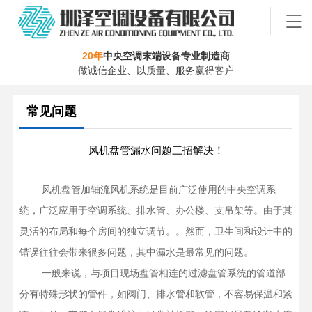
20年
中央空调末端设备专业制造商
做诚信企业、以质量、服务赢得客户
常见问题
风机盘管漏水问题三招解决！
    风机盘管加轴流风机系统是目前广泛使用的中央空调系
统，广泛应用于空调系统、排水管、办公楼、支吊架等。由于其
灵活的布局和每个房间的独立调节。。然而，卫生间和设计中的
错误往往会带来很多问题，其中漏水是最常见的问题。

    一般来说，与项目现场盘管相连的过滤盘管系统的管道部
分有特殊形状的管件，如阀门、排水管和软管，不容易保温和紧