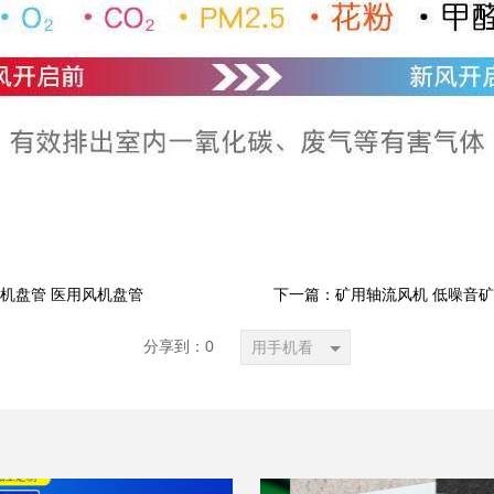
机盘管 医用风机盘管
下一篇：矿用轴流风机 低噪音矿
分享到：
0
用手机看