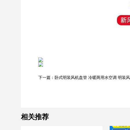
下一篇：卧式明装风机盘管 冷暖两用水空调 明装风
相关推荐