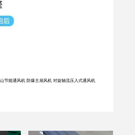
山节能通风机 防爆主扇风机 对旋轴流压入式通风机