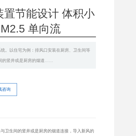
装置节能设计 体积小
2.5 单向流
系统。以住宅为例：排风口安装在厨房、卫生间等
间的竖井或是厨房的烟道……
线咨询
接与卫生间的竖井或是厨房的烟道连接，导入新风的