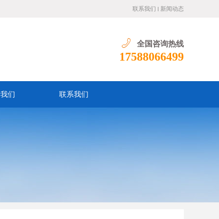
联系我们
新闻动态
全国咨询热线
17588066499
于我们
联系我们