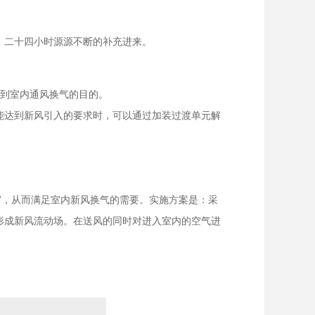
，二十四小时源源不断的补充进来。
达到室内通风换气的目的。
能达到新风引入的要求时，可以通过加装过渡单元解
”，从而满足室内新风换气的需要。实施方案是：采
形成新风流动场。在送风的同时对进入室内的空气进