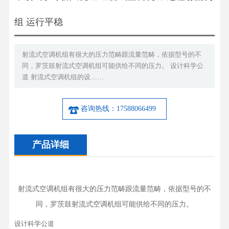
组 运行平稳
射流式空调机组有很大的压力范畴跟流量范畴，依据型号的不
同，罗茨鼓射流式空调机组可能供给不同的压力。 设计科学公
道 射流式空调机组的设……
咨询热线：17588066499
产品详细
射流式空调机组有很大的压力范畴跟流量范畴，依据型号的不
同，罗茨鼓射流式空调机组可能供给不同的压力。
设计科学公道