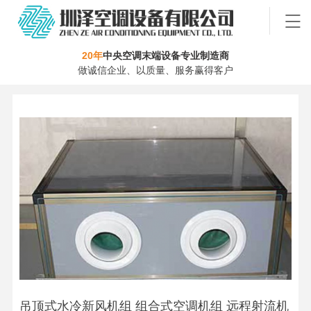
20年
中央空调末端设备专业制造商
做诚信企业、以质量、服务赢得客户
吊顶式水冷新风机组 组合式空调机组 远程射流机