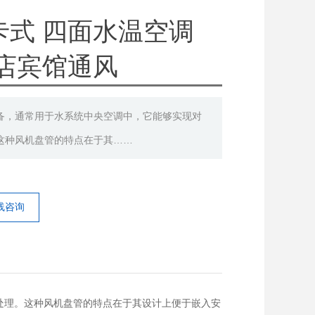
卡式 四面水温空调
店宾馆通风
备，通常用于水系统中央空调中，它能够实现对
这种风机盘管的特点在于其……
线咨询
处理。这种风机盘管的特点在于其设计上便于嵌入安