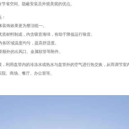
有节省空间、隐蔽安装且外观美观的优点。
点：
整体装饰效果更为整洁统一。
他优质材料制成，内含吸音海绵，有助于降低运行噪音。
室内各区域温度均匀，提高舒适度。
需要额外的出风口、金属软管等附件。
接，利用盘管内的冷冻水或热水与盘管外的空气进行热交换，从而调节室
医院、商场、餐厅、办公室等。