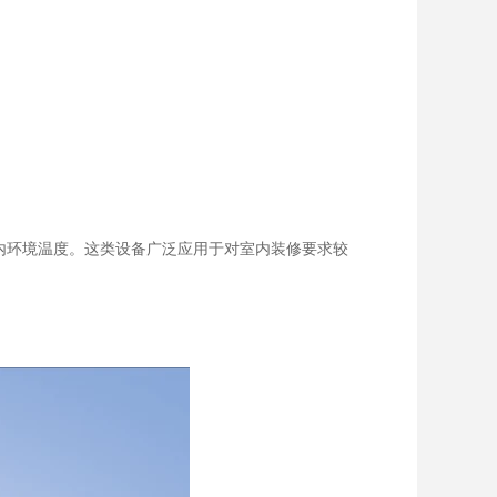
内环境温度。这类设备广泛应用于对室内装修要求较