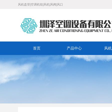
风机盘管|空调机组|风机|风阀|风口
首页
产品中心
风机