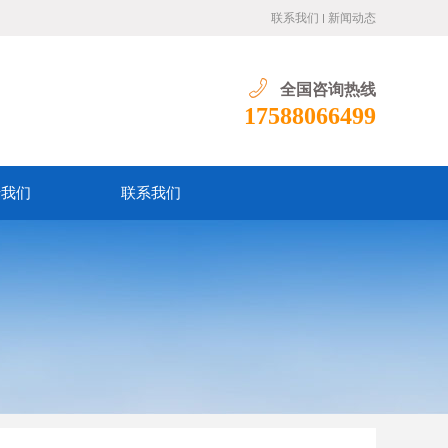
联系我们
新闻动态
全国咨询热线
17588066499
于我们
联系我们