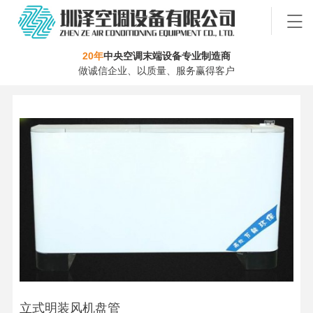
20年
中央空调末端设备专业制造商
做诚信企业、以质量、服务赢得客户
立式明装风机盘管