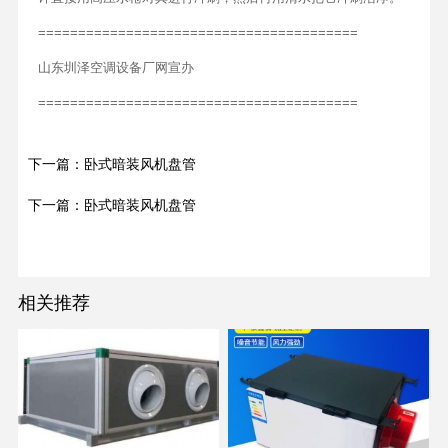
========================================
山东圳泽空调设备厂网宣办
========================================
下一篇：卧式暗装风机盘管
下一篇：卧式暗装风机盘管
相关推荐