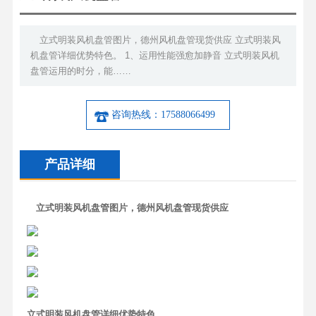
立式明装风机盘管图片，德州风机盘管现货供应 立式明装风
机盘管详细优势特色。 1、运用性能强愈加静音 立式明装风机
盘管运用的时分，能……
咨询热线：17588066499
产品详细
立式明装风机盘管图片，德州风机盘管现货供应
立式明装风机盘管详细优势特色。