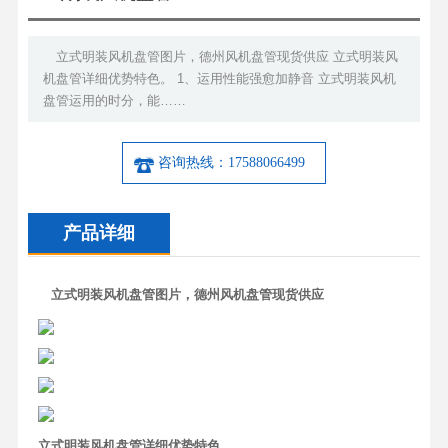
立式明装风机盘管图片，德州风机盘管现货供应 立式明装风
机盘管详细优势特色。 1、运用性能强愈加静音 立式明装风机
盘管运用的时分，能……
咨询热线：17588066499
产品详细
立式明装风机盘管图片，德州风机盘管现货供应
立式明装风机盘管详细优势特色。