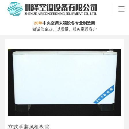
20年
中央空调末端设备专业制造商
做诚信企业、以质量、服务赢得客户
立式明装风机盘管