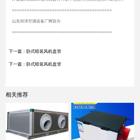
========================================
山东圳泽空调设备厂网宣办
========================================
下一篇：卧式暗装风机盘管
下一篇：卧式暗装风机盘管
相关推荐