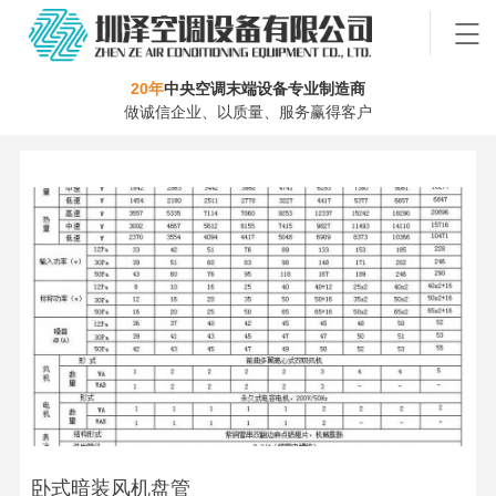
20年
中央空调末端设备专业制造商
做诚信企业、以质量、服务赢得客户
卧式暗装风机盘管