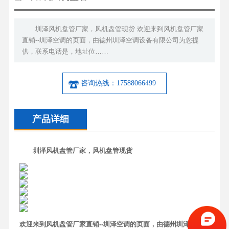
圳泽风机盘管厂家，风机盘管现货 欢迎来到风机盘管厂家
直销--圳泽空调的页面，由德州圳泽空调设备有限公司为您提
供，联系电话是，地址位……
咨询热线：17588066499
产品详细
圳泽风机盘管厂家，风机盘管现货
欢迎来到风机盘管厂家直销--圳泽空调的页面，由德州圳泽空调设