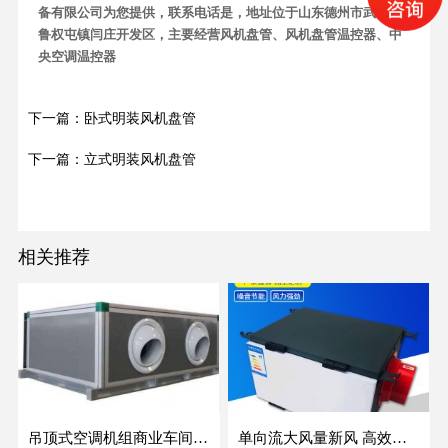
备有限公司为您提供，联系电话是，地址位于山东德州市武城县
鲁权屯镇闫庄开发区，主要经营风机盘管、风机盘管温控器、中
央空调温控器
下一篇：卧式明装风机盘管
下一篇：立式明装风机盘管
相关推荐
吊顶式空调机组商业车间防爆新风空调器射流冷暖机组
单向流大风量新风 高效除霾全热交换新风机空气净化