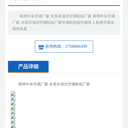
商用中央空调厂家 水系吊顶式空调机组厂家 商用中央空调
厂家 水系吊顶式空调机组厂家空调机组操作规范 1.检查空调末
端风机盘……
咨询热线：17588066499
产品详细
商用中央空调厂家 水系吊顶式空调机组厂家