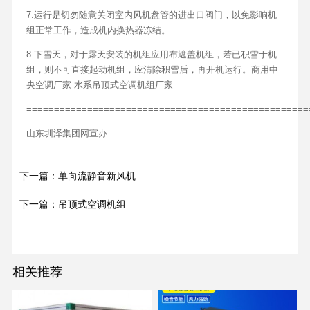
7.运行是切勿随意关闭室内风机盘管的进出口阀门，以免影响机
组正常工作，造成机内换热器冻结。
8.下雪天，对于露天安装的机组应用布遮盖机组，若已积雪于机
组，则不可直接起动机组，应清除积雪后，再开机运行。商用中
央空调厂家 水系吊顶式空调机组厂家
===================================================
山东圳泽集团网宣办
下一篇：单向流静音新风机
下一篇：吊顶式空调机组
相关推荐