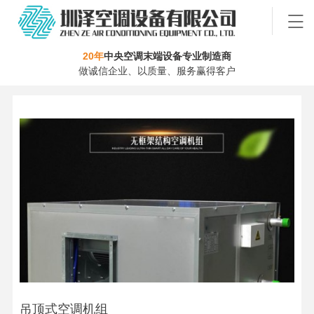
20年
中央空调末端设备专业制造商
做诚信企业、以质量、服务赢得客户
吊顶式空调机组