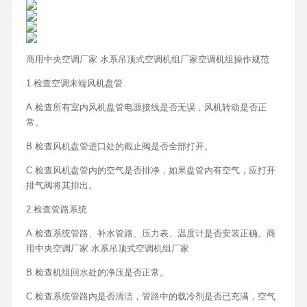
商用中央空调厂家 水系吊顶式空调机组厂家空调机组操作规范
1.检查空调末端风机盘管
A.检查所有室内风机盘管电源接线是否无误，风机转动是否正
常。
B.检查风机盘管进口处的截止阀是否全部打开。
C.检查风机盘管内的空气是否排净，如果盘管内有空气，应打开
排气阀将其排出。
2.检查管路系统
A.检查系统管路、补水管路、压力表、温度计是否安装正确。商
用中央空调厂家 水系吊顶式空调机组厂家
B.检查机组回水处的净压是否正常。
C.检查系统管路内是否清洁，管路中的载冷剂是否已充满，空气