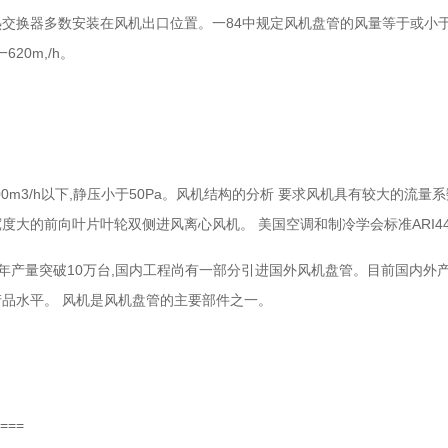
换器多数安装在风机出口位置。一84中规定风机盘管的风量等于或小于2556
20m,/h。
500m3/h以下,静压小于50Pa。风机结构的分析 要求风机具有较大的流量
对宽度大的前向叶片叶轮双侧进风离心风机。 美国空调和制冷学会标准ARI4
多,年产量突破10万台,国内工程尚有一部分引进国外风机盘管。目前国内外
产品水平。 风机是风机盘管的主要部件之一。
===