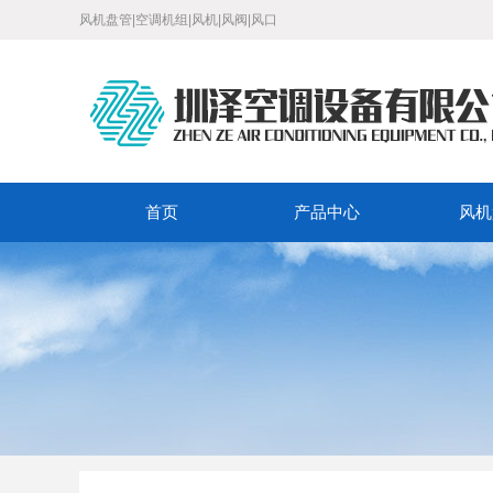
风机盘管|空调机组|风机|风阀|风口
首页
产品中心
风机