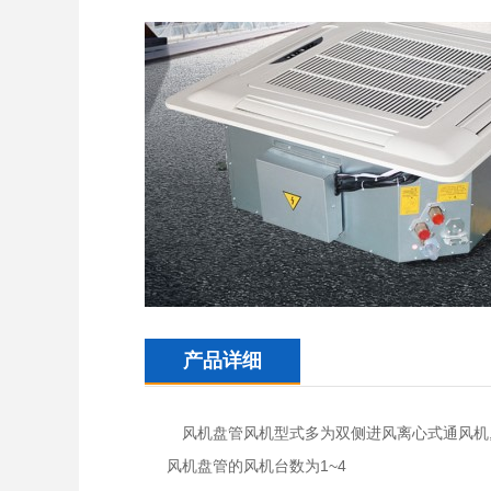
产品详细
风机盘管风机型式多为双侧进风离心式通风机,热交
风机盘管的风机台数为1~4