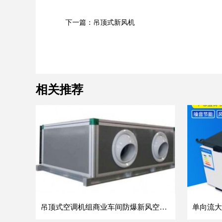
下一篇：吊顶式新风机
相关推荐
吊顶式空调机组商业车间防爆新风空调器射流冷暖机组