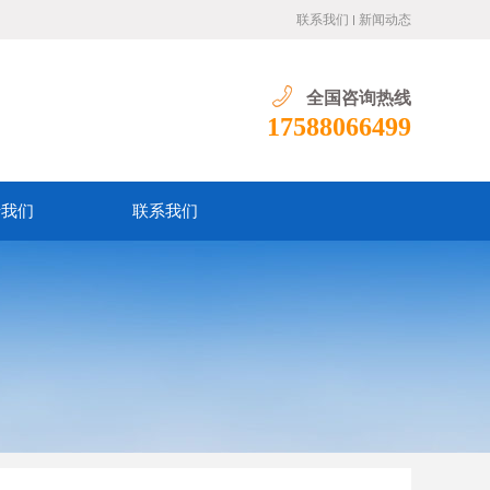
联系我们
新闻动态
全国咨询热线
17588066499
于我们
联系我们