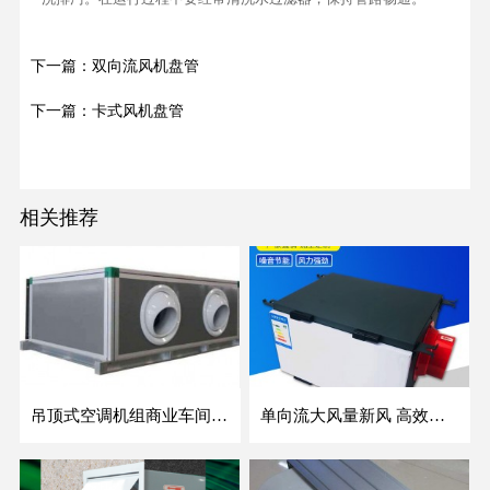
下一篇：双向流风机盘管
下一篇：卡式风机盘管
相关推荐
吊顶式空调机组商业车间防爆新风空调器射流冷暖机组
单向流大风量新风 高效除霾全热交换新风机空气净化