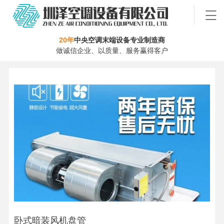
20年
中央空调末端设备专业制造商
做诚信企业、以质量、服务赢得客户
卧式暗装风机盘管