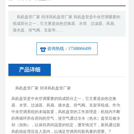
风机盘管厂家 圳泽风机盘管厂家 风机盘管是中央空调重要的
组成部分之一，它主要是由热交换器、水管、过滤器、风扇、
接水盘、排气阀、支架等……
咨询热线：17588066499
产品详细
风机盘管厂家 圳泽风机盘管厂家
风机盘管是中央空调重要的组成部分之一，它主要是由热交换
器、水管、过滤器、风扇、接水盘、排气阀、支架等组成。作为
中央空调系统的末端装置，风机盘管的工作原理是：机组内不断
的再循环所在房间的空气，使空气通过冷水（热水）盘管后被冷
却（加热），以保持房间温度的恒定，通常情况下，新风通过新
风机组处理后送入室内，以满足空调房间新风量的需要。?