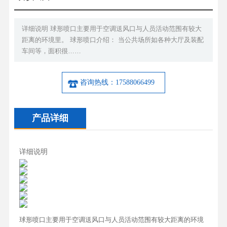
详细说明 球形喷口主要用于空调送风口与人员活动范围有较大
距离的环境里。 球形喷口介绍： 当公共场所如各种大厅及装配
车间等，面积很……
咨询热线：17588066499
产品详细
详细说明
球形喷口主要用于空调送风口与人员活动范围有较大距离的环境