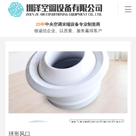
20年
中央空调末端设备专业制造商
做诚信企业、以质量、服务赢得客户
球形风口