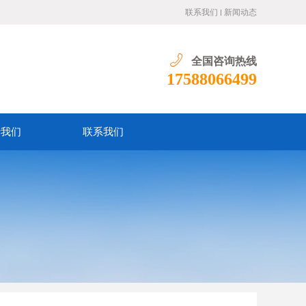
联系我们
新闻动态
全国咨询热线
17588066499
于我们
联系我们