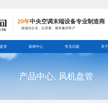
20年
中央空调末端设备专业制造商
做诚信企业、以质量、服务赢得客户
盘管
新闻中心
常见问题
关
,
产品中心
风机盘管