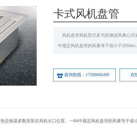
卡式风机盘管
风机盘管风机型式多为双侧进风离心式通
中规定风机盘管的风量等于或小于2556m.
咨询热线：17588066499
在
换器多数安装在风机出口位置。一84中规定风机盘管的风量等于或小于255