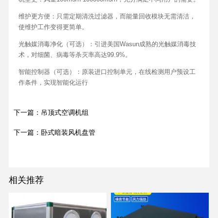
维护更方便：只需定期清洗过滤器，而能量回收模块无需清洁，
使维护工作变得更简单。
光触媒消毒净化（可选）：引进美国Wasun成熟的光触媒消毒技
术，对细菌、病毒等杀灭率高达99.9%。
智能控制器（可选）：原装进口控制单元，在线检测用户预设工
作条件，实现智能化运行
下一篇：吊顶式空调机组
下一篇：卧式暗装风机盘管
相关推荐