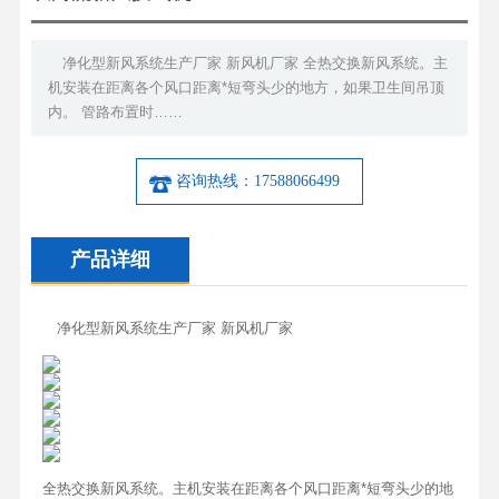
净化型新风系统生产厂家 新风机厂家 全热交换新风系统。主
机安装在距离各个风口距离*短弯头少的地方，如果卫生间吊顶
内。 管路布置时……
咨询热线：17588066499
产品详细
净化型新风系统生产厂家 新风机厂家
全热交换新风系统。主机安装在距离各个风口距离*短弯头少的地