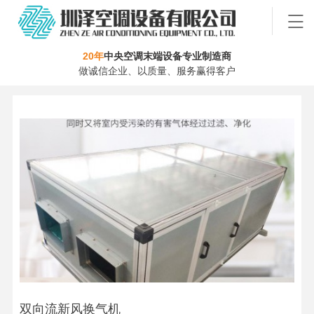
20年
中央空调末端设备专业制造商
做诚信企业、以质量、服务赢得客户
双向流新风换气机