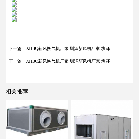
==================================
下一篇：XHBQ新风换气机厂家 圳泽新风机厂家 圳泽
下一篇：XHBQ新风换气机厂家 圳泽新风机厂家 圳泽
相关推荐