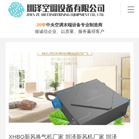
20年
中央空调末端设备专业制造商
做诚信企业、以质量、服务赢得客户
XHBQ新风换气机厂家 圳泽新风机厂家 圳泽