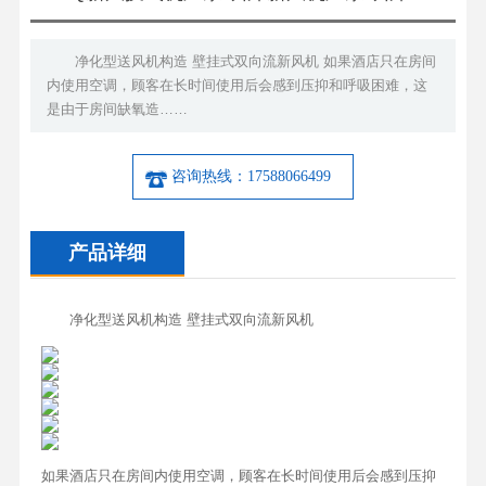
净化型送风机构造 壁挂式双向流新风机 如果酒店只在房间
内使用空调，顾客在长时间使用后会感到压抑和呼吸困难，这
是由于房间缺氧造……
咨询热线：17588066499
产品详细
净化型送风机构造 壁挂式双向流新风机
如果酒店只在房间内使用空调，顾客在长时间使用后会感到压抑