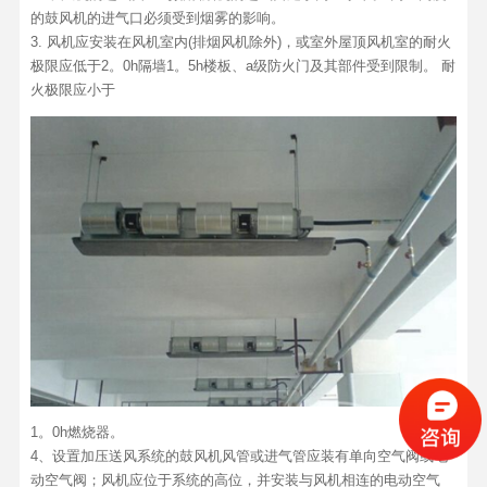
的鼓风机的进气口必须受到烟雾的影响。
3. 风机应安装在风机室内(排烟风机除外)，或室外屋顶风机室的耐火
极限应低于2。0h隔墙1。5h楼板、a级防火门及其部件受到限制。 耐
火极限应小于
1。0h燃烧器。
4、设置加压送风系统的鼓风机风管或进气管应装有单向空气阀或电
动空气阀；风机应位于系统的高位，并安装与风机相连的电动空气