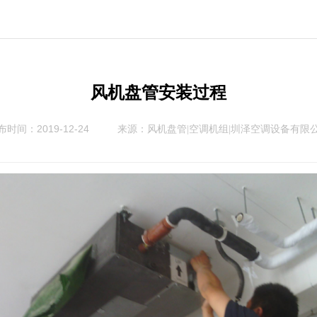
风机盘管安装过程
布时间：2019-12-24
来源：
风机盘管|空调机组|圳泽空调设备有限