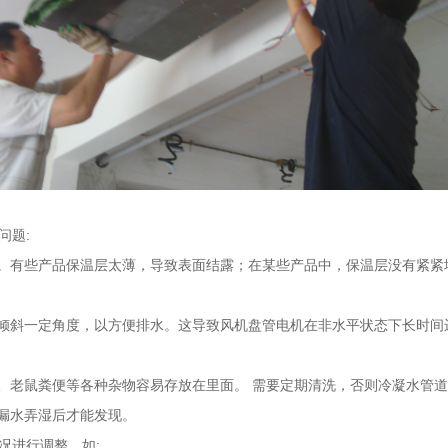
问题:
料。有些产品保温层太薄，导致表面结露；在某些产品中，保温层没有紧
器倾斜一定角度，以方便排水。这导致风机盘管电机在非水平状态下长时间
尘、老鼠粪便等各种杂物容易存放在里面。 需要定期清洗，否则冷凝水管
被漏水弄湿后才能发现。
况进行调整，如: