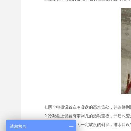
1.两个电极设置在冷凝盘的高水位处，并连接
2.冷凝盘上设置有带网孔的活动盖板，开启式
3.冷凝盘的平底改为一定坡度的斜底，排水口
请您留言