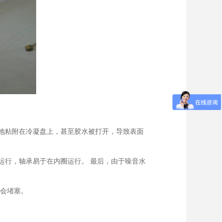
紧地粘附在冷凝盘上，甚至胶水被打开，导致表面
运行，轴承易于在内圈运行。 最后，由于噪音水
道会堵塞。