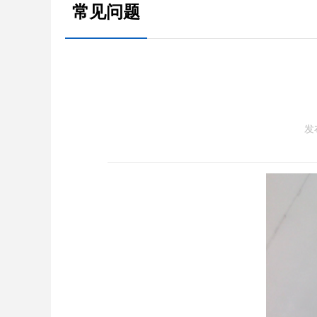
常见问题
发