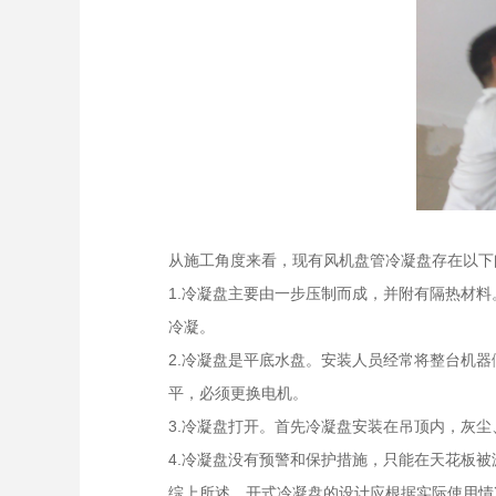
从施工角度来看，现有风机盘管冷凝盘存在以下
1.冷凝盘主要由一步压制而成，并附有隔热材
冷凝。
2.冷凝盘是平底水盘。安装人员经常将整台机
平，必须更换电机。
3.冷凝盘打开。首先冷凝盘安装在吊顶内，灰
4.冷凝盘没有预警和保护措施，只能在天花板
综上所述，开式冷凝盘的设计应根据实际使用情