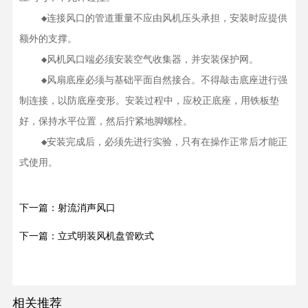
    ◆连接风口的管道重量不应由风机压头承担，安装时应提供
额外的支撑。

    ◆风机风口端必须安装空气收集器，并安装保护网。

    ◆风扇底座必须与基础平面自然接合。不得敲击底座进行强
制连接，以防底座变形。安装过程中，应校正底座，用铁板垫
好，保持水平位置，然后拧紧地脚螺栓。

    ◆安装完成后，必须先进行实验，只有在操作正常后才能正
式使用。
下一篇：射流消声风口
下一篇：立式明装风机盘管欧式
相关推荐