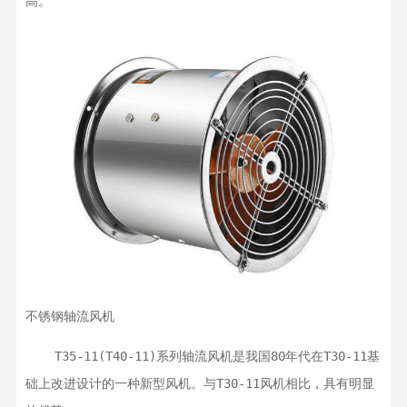
高。
不锈钢轴流风机
    T35-11(T40-11)系列轴流风机是我国80年代在T30-11基
础上改进设计的一种新型风机。与T30-11风机相比，具有明显