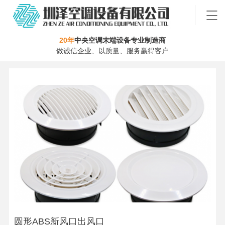
20年
中央空调末端设备专业制造商
做诚信企业、以质量、服务赢得客户
圆形ABS新风口出风口