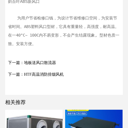
斜百叶ABS新风口
    为用户节省检修口钱，为设计节省维修口空间，为安装节
省时间。ABS塑料风口型材，它具有重量轻，高强度，耐高温。
在一40°C~ 100C内不易变形，不会产生结露现象, 型材色质一
致。安装方便。
下一篇：地板送风口散流器
下一篇：HTF高温消防排烟风机
相关推荐