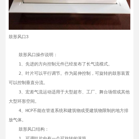
鼓形风口3
    鼓形风口操作说明：

    1、先进的方向控制元件已经发布了长气流模式。

    2、叶片可以平行调节。作为延伸控制，可旋转的鼓形装置
可以控制垂直分流。

    3、宏差气流运动适用于大型超市、工厂、舞台场馆或其他
大型环形空间。

    4、HCP不能在管道系统和建筑物或受建筑物限制的地方排
放气体。

    鼓形风口结构：

    1、可调叶片中有一个可旋转的滚筒。
