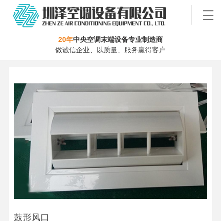
20年
中央空调末端设备专业制造商
做诚信企业、以质量、服务赢得客户
鼓形风口