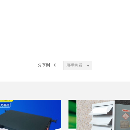
分享到：
0
用手机看