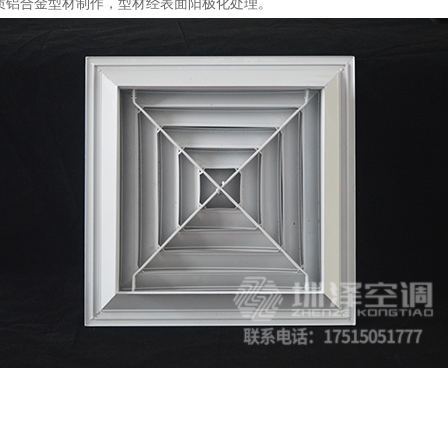
质铝合金型材制作，型材经表面阳极化处理。