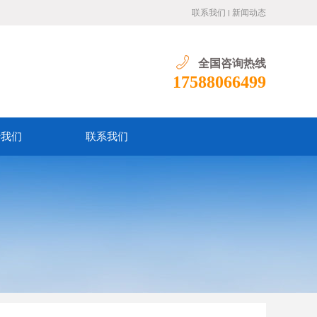
联系我们
新闻动态
全国咨询热线
17588066499
于我们
联系我们