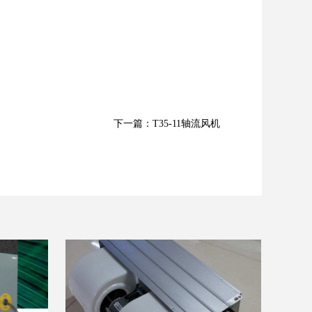
下一篇：T35-11轴流风机