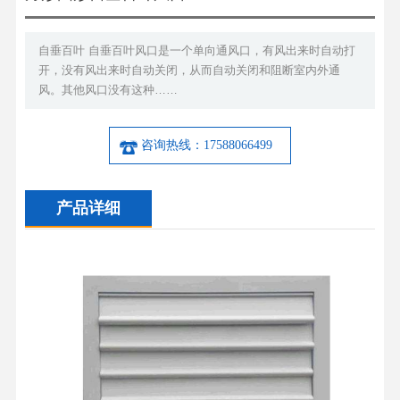
自垂百叶 自垂百叶风口是一个单向通风口，有风出来时自动打
开，没有风出来时自动关闭，从而自动关闭和阻断室内外通
风。其他风口没有这种……
咨询热线：17588066499
产品详细