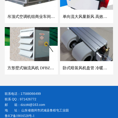
吊顶式空调机组商业车间防爆新风空调器射流冷暖机组
单向流大风量新风 高效除霾全热交换新风机空气净化
方形壁式轴流风机 DFBZ低噪防爆工业XBDZ静音220V/380V壁式边墙风机
卧式暗装风机盘管 冷暖两用盘管系列 明装风盘空调器
联系电话：17588066499
联系 QQ：971426772
邮 箱：dzzzkt@163.com
地 址： 山东省德州市武城县鲁权屯工业园
鲁ICP备19016528号-1