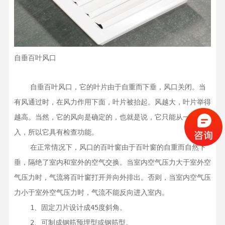
自垂百叶风口
    自垂百叶风口，它的叶片由于自重而下垂，风口关闭。当
有风通过时，在风力作用下面，叶片被抬起。风越大，叶片举得
越高。当然，它的风向是确定的，也就是说，它只能从一面进
入，所以它具有检查功能。

    在正常情况下，风口的百叶窗由于百叶窗的自重而自然下
垂，隔绝了室内和室外的空气交换。当室内空气压力大于室外空
气压力时，气流将百叶窗打开并向外排出。否则，当室内空气压
力小于室外空气压力时，气流不能反向进入室内。

    1、固定刀片设计成45度斜角。

    2、可制成钢筋预埋型或钢筋型。
