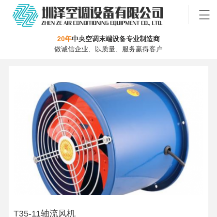
20年
中央空调末端设备专业制造商
做诚信企业、以质量、服务赢得客户
T35-11轴流风机