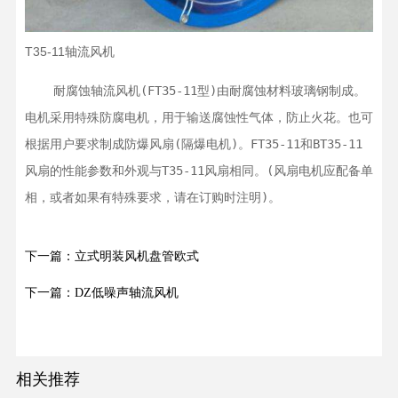
T35-11轴流风机
    耐腐蚀轴流风机(FT35-11型)由耐腐蚀材料玻璃钢制成。
电机采用特殊防腐电机，用于输送腐蚀性气体，防止火花。也可
根据用户要求制成防爆风扇(隔爆电机)。FT35-11和BT35-11
风扇的性能参数和外观与T35-11风扇相同。(风扇电机应配备单
相，或者如果有特殊要求，请在订购时注明)。
下一篇：立式明装风机盘管欧式
下一篇：DZ低噪声轴流风机
相关推荐