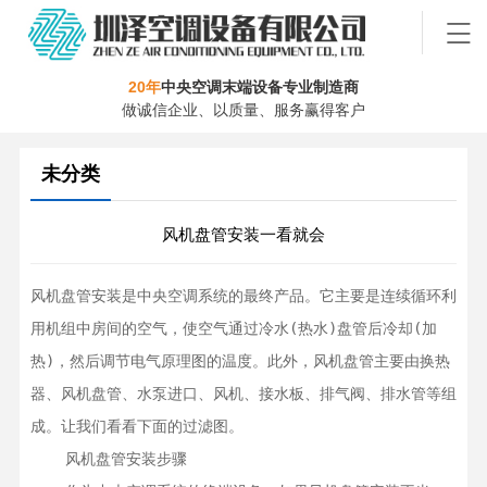
20年
中央空调末端设备专业制造商
做诚信企业、以质量、服务赢得客户
未分类
风机盘管安装一看就会
风机盘管安装是中央空调系统的最终产品。它主要是连续循环利
用机组中房间的空气，使空气通过冷水(热水)盘管后冷却(加
热)，然后调节电气原理图的温度。此外，风机盘管主要由换热
器、风机盘管、水泵进口、风机、接水板、排气阀、排水管等组
成。让我们看看下面的过滤图。

    风机盘管安装步骤
