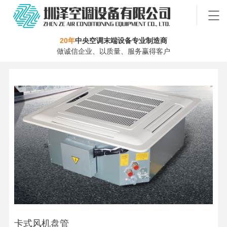
20年
中央空调末端设备专业制造商
做诚信企业、以质量、服务赢得客户
卡式风机盘管