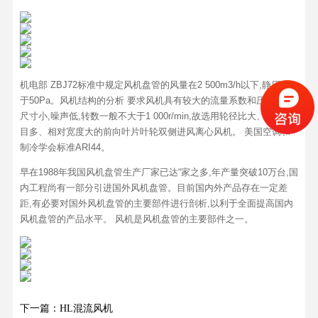
机电部 ZBJ72标准中规定风机盘管的风量在2 500m3/h以下,静压小
于50Pa。风机结构的分析 要求风机具有较大的流量系数和压力系数,
尺寸小,噪声低,转数一般不大于1 000r/min,故选用轮径比大、叶片数
目多、相对宽度大的前向叶片叶轮双侧进风离心风机。 美国空调和
制冷学会标准ARI44。
早在1988年我国风机盘管生产厂家已达“家之多,年产量突破10万台,国
内工程尚有一部分引进国外风机盘管。目前国内外产品存在一定差
距,有必要对国外风机盘管的主要部件进行剖析,以利于全面提高国内
风机盘管的产品水平。 风机是风机盘管的主要部件之一。
下一篇：HL混流风机