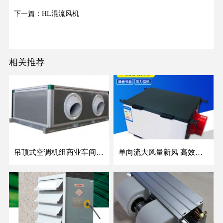
下一篇：HL混流风机
相关推荐
吊顶式空调机组商业车间防爆新风空调器射流冷暖机组
单向流大风量新风 高效除霾全热交换新风机空气净化