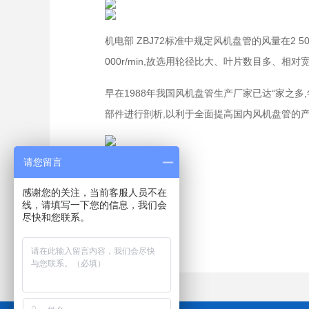
机电部 ZBJ72标准中规定风机盘管的风量在2 
000r/min,故选用轮径比大、叶片数目多、相
早在1988年我国风机盘管生产厂家已达“家之
部件进行剖析,以利于全面提高国内风机盘管的
请您留言
感谢您的关注，当前客服人员不在
线，请填写一下您的信息，我们会
尽快和您联系。
下一篇：HL混流风机