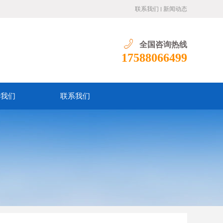
联系我们
新闻动态
全国咨询热线
17588066499
于我们
联系我们