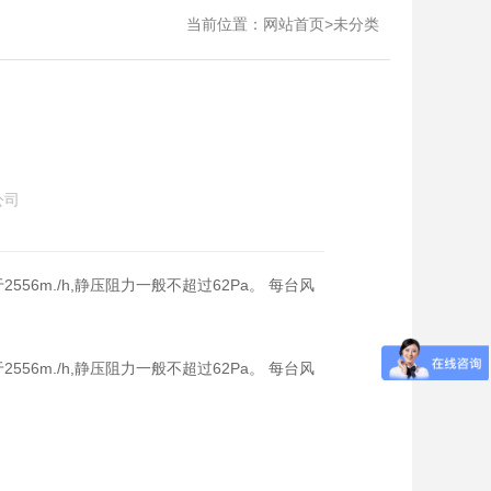
当前位置：
>
网站首页
未分类
公司
m./h,静压阻力一般不超过62Pa。 每台风
m./h,静压阻力一般不超过62Pa。 每台风