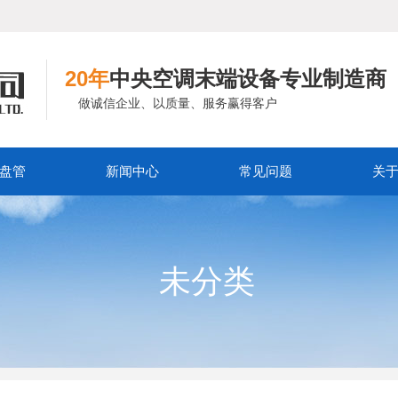
20年
中央空调末端设备专业制造商
做诚信企业、以质量、服务赢得客户
盘管
新闻中心
常见问题
关
未分类