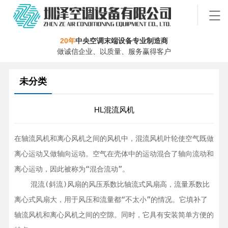
20年
中央空调末端设备专业制造商
做诚信企业、以质量、服务赢得客户
未分类
HL混流风机
在轴流风机和离心风机之间的风机中，混流风机叶轮使空气既做
离心运动又做轴向运动。空气在壳体中的运动混合了轴向流动和
离心运动，因此被称为“混合流动”。

    混流(斜流)风扇的风压系数比轴流式风扇高，流量系数比
离心式风扇大，用于风压和流量都“不太小”的情况。它填补了
轴流风机和离心风机之间的空隙。同时，它具有安装简单方便的