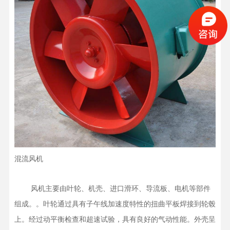
混流风机
    风机主要由叶轮、机壳、进口滑环、导流板、电机等部件
组成。。叶轮通过具有子午线加速度特性的扭曲平板焊接到轮毂
上。经过动平衡检查和超速试验，具有良好的气动性能。外壳呈