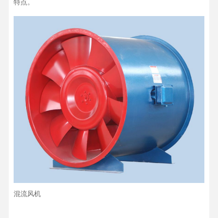
特点。
混流风机