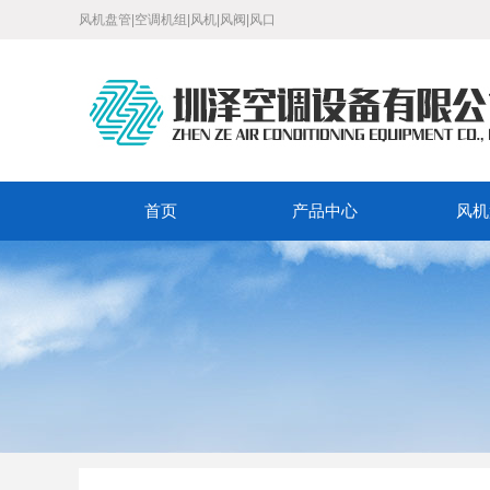
风机盘管|空调机组|风机|风阀|风口
首页
产品中心
风机