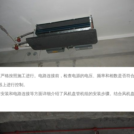
器上进行控制。
