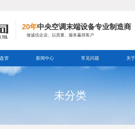
20年
中央空调末端设备专业制造商
做诚信企业、以质量、服务赢得客户
盘管
新闻中心
常见问题
关
未分类