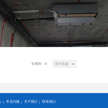
分享到：
0
用手机看
心
常见问题
关于我们
联系我们