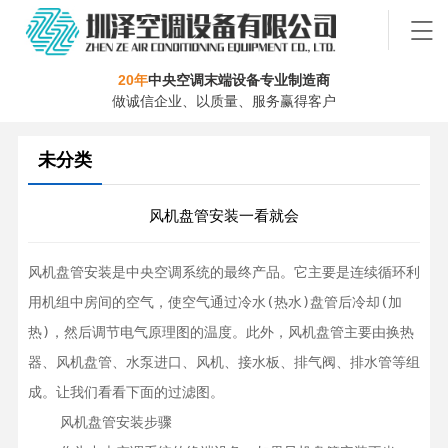
20年
中央空调末端设备专业制造商
做诚信企业、以质量、服务赢得客户
未分类
风机盘管安装一看就会
风机盘管安装是中央空调系统的最终产品。它主要是连续循环利
用机组中房间的空气，使空气通过冷水(热水)盘管后冷却(加
热)，然后调节电气原理图的温度。此外，风机盘管主要由换热
器、风机盘管、水泵进口、风机、接水板、排气阀、排水管等组
成。让我们看看下面的过滤图。

    风机盘管安装步骤
