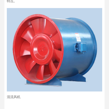
特点。
混流风机