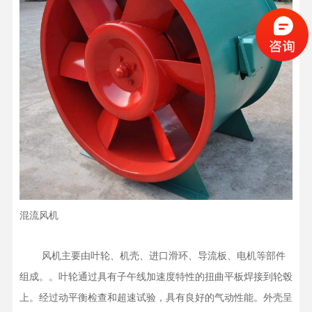
混流风机
    风机主要由叶轮、机壳、进口滑环、导流板、电机等部件
组成。。叶轮通过具有子午线加速度特性的扭曲平板焊接到轮毂
上。经过动平衡检查和超速试验，具有良好的气动性能。外壳呈