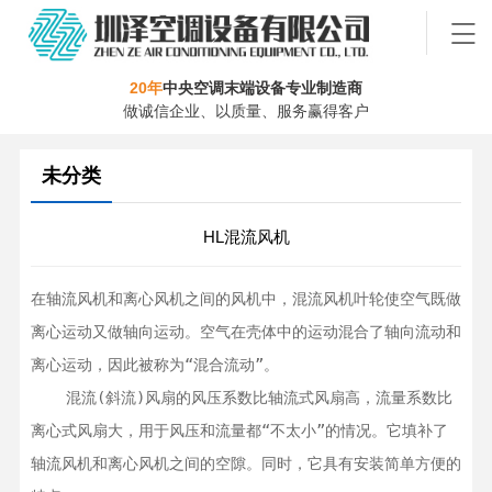
20年
中央空调末端设备专业制造商
做诚信企业、以质量、服务赢得客户
未分类
HL混流风机
在轴流风机和离心风机之间的风机中，混流风机叶轮使空气既做
离心运动又做轴向运动。空气在壳体中的运动混合了轴向流动和
离心运动，因此被称为“混合流动”。

    混流(斜流)风扇的风压系数比轴流式风扇高，流量系数比
离心式风扇大，用于风压和流量都“不太小”的情况。它填补了
轴流风机和离心风机之间的空隙。同时，它具有安装简单方便的