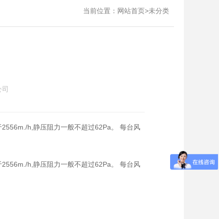
当前位置：
>
网站首页
未分类
公司
m./h,静压阻力一般不超过62Pa。 每台风
m./h,静压阻力一般不超过62Pa。 每台风