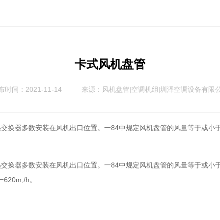
卡式风机盘管
布时间：2021-11-14
来源：
风机盘管|空调机组|圳泽空调设备有限
换器多数安装在风机出口位置。一84中规定风机盘管的风量等于或小于2556
换器多数安装在风机出口位置。一84中规定风机盘管的风量等于或小于2556
20m,/h。