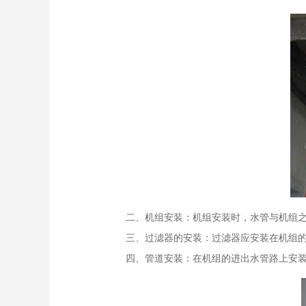
    二、机组安装：机组安装时，水管与机组之间的连接推荐使用柔性连接管和生料带密封。室内连接时，不要用力过大，以免用力过大造成管道扭曲开裂和漏水。

    三、过滤器的安装：过滤器应安装在机组的进水管和冷冻水管上，以防止水中的杂质堵塞盘管；机组进水应软化，以保证盘管的换热效率。

    四、管道安装：在机组的进出水管路