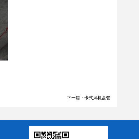
下一篇：卡式风机盘管