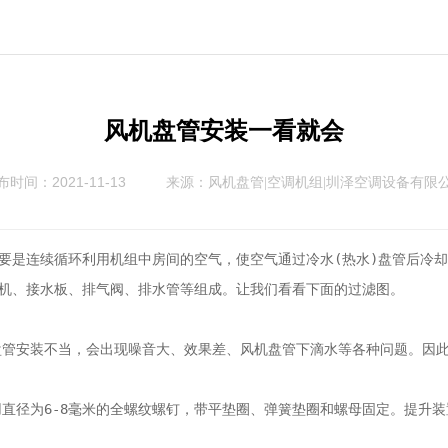
风机盘管安装一看就会
布时间：2021-11-13
来源：
风机盘管|空调机组|圳泽空调设备有限
要是连续循环利用机组中房间的空气，使空气通过冷水(热水)盘管后冷却
机、接水板、排气阀、排水管等组成。让我们看看下面的过滤图。
