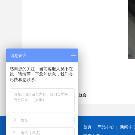
请您留言
感谢您的关注，当前客服人员不在
线，请填写一下您的信息，我们会
尽快和您联系。
下一篇：风机盘管安装一看就会
首页
产品中心
新闻中