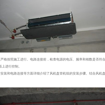
器上进行控制。
