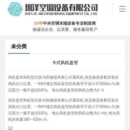
20年
中央空调末端设备专业制造商
做诚信企业、以质量、服务赢得客户
未分类
卡式风机盘管
风机盘管风机型式多为双侧进风离心式通风机,热交换器多数安装在
风机出口位置。一84中规定风机盘管的风量等于或小于2556m./h,静
压阻力一般不超过62Pa。 每台风机盘管的风机台数为1~4
风机盘管风机型式多为双侧进风离心式通风机,热交换器多数安装在
风机出口位置。一84中规定风机盘管的风量等于或小于2556m./h,静
压阻力一般不超过62Pa。 每台风机盘管的风机台数为1~4台,每台风
机的风量180一620m,/h。