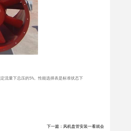
下一篇：风机盘管安装一看就会