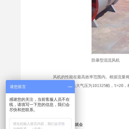
防暴型混流风机
    风机的性能在最高效率范围内。根据流量将其分为五个特征。选择时以性能表为准。风机合格产品的性能不得超过额定流量下总压的5%。性能选择表是标准状态下
的性能。标准状态大气压为101325帕，t=2
请您留言
感谢您的关注，当前客服人员不在
线，请填写一下您的信息，我们会
尽快和您联系。
下一篇：风机盘管安装一看就会