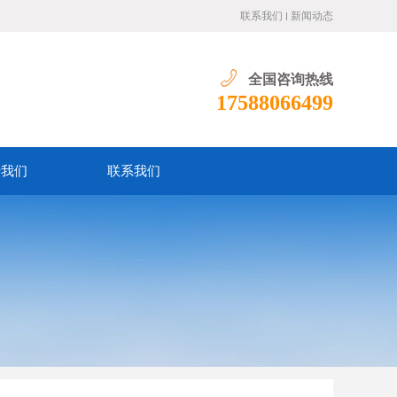
联系我们
新闻动态
全国咨询热线
17588066499
于我们
联系我们