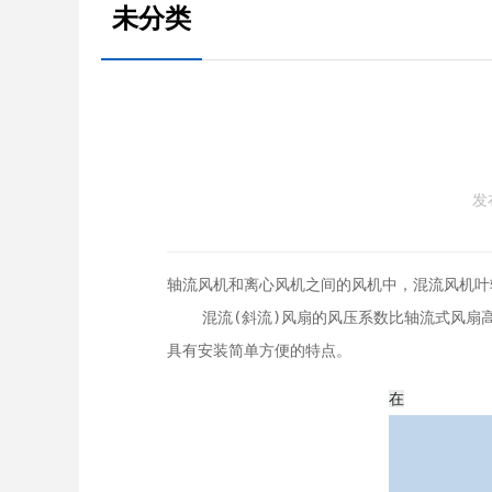
未分类
发
轴流风机和离心风机之间的风机中，混流风机叶
    混流(斜流)风扇的风压系数比轴流式风扇高，流量系数比离心式风扇大，用于风压和流量都“不太小”的情况。它填补了轴流风机和离心风机之间的空隙。同时，它
具有安装简单方便的特点。
在