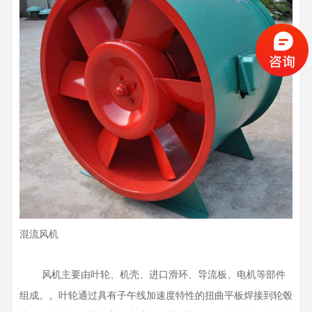
混流风机
    风机主要由叶轮、机壳、进口滑环、导流板、电机等部件
组成。。叶轮通过具有子午线加速度特性的扭曲平板焊接到轮毂