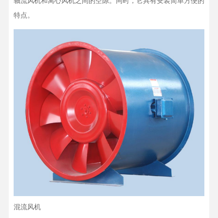
轴流风机和离心风机之间的空隙。同时，它具有安装简单方便的
特点。
混流风机