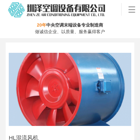
20年
中央空调末端设备专业制造商
做诚信企业、以质量、服务赢得客户
HL混流风机