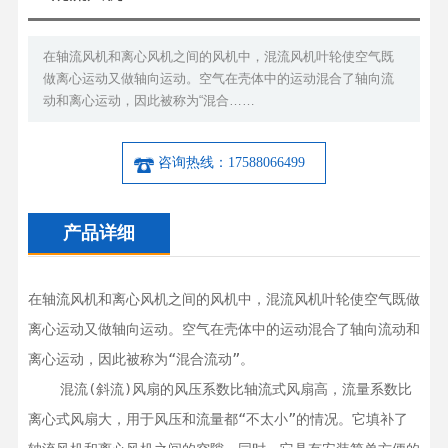
在轴流风机和离心风机之间的风机中，混流风机叶轮使空气既
做离心运动又做轴向运动。空气在壳体中的运动混合了轴向流
动和离心运动，因此被称为“混合……
咨询热线：17588066499
产品详细
在轴流风机和离心风机之间的风机中，混流风机叶轮使空气既做
离心运动又做轴向运动。空气在壳体中的运动混合了轴向流动和
离心运动，因此被称为“混合流动”。

    混流(斜流)风扇的风压系数比轴流式风扇高，流量系数比
离心式风扇大，用于风压和流量都“不太小”的情况。它填补了