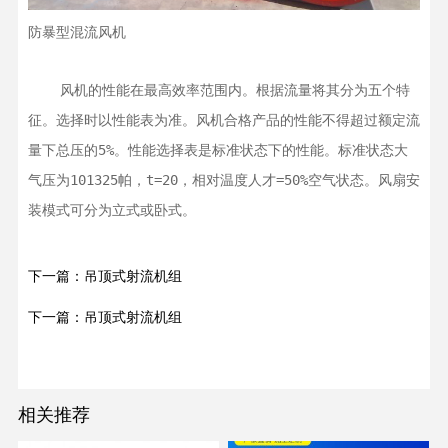
防暴型混流风机
    风机的性能在最高效率范围内。根据流量将其分为五个特
征。选择时以性能表为准。风机合格产品的性能不得超过额定流
量下总压的5%。性能选择表是标准状态下的性能。标准状态大
气压为101325帕，t=20，相对温度人才=50%空气状态。风扇安
装模式可分为立式或卧式。
下一篇：吊顶式射流机组
下一篇：吊顶式射流机组
相关推荐