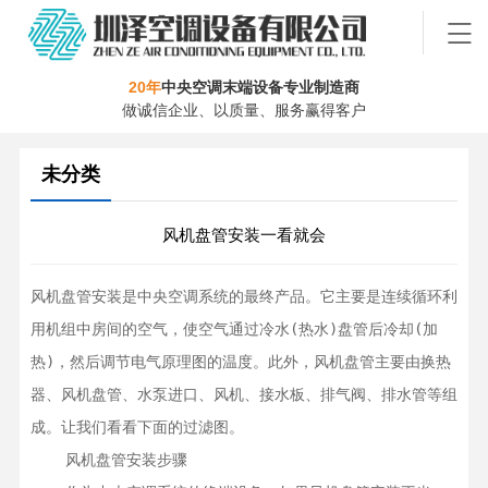
20年
中央空调末端设备专业制造商
做诚信企业、以质量、服务赢得客户
未分类
风机盘管安装一看就会
风机盘管安装是中央空调系统的最终产品。它主要是连续循环利
用机组中房间的空气，使空气通过冷水(热水)盘管后冷却(加
热)，然后调节电气原理图的温度。此外，风机盘管主要由换热
器、风机盘管、水泵进口、风机、接水板、排气阀、排水管等组
成。让我们看看下面的过滤图。

    风机盘管安装步骤
