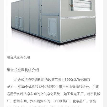
组合式空调机组
组合式空调机组介绍
    组合式洁净空调机组的风量范围为3500m3/h至20万
m3/h，有30个规格和12个功能区供用户自由选择和组合。主要
适用于各种洁净车间的空气净化系统，如工业电子厂、精密机械
厂、纺织车间、汽车喷涂车间、GMP制药厂、化妆品厂、食品