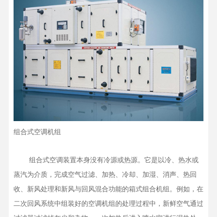
组合式空调机组
    组合式空调装置本身没有冷源或热源。它是以冷、热水或
蒸汽为介质，完成空气过滤、加热、冷却、加湿、消声、热回
收、新风处理和新风与回风混合功能的箱式组合机组。例如，在
二次回风系统中组装好的空调机组的处理过程中，新鲜空气通过