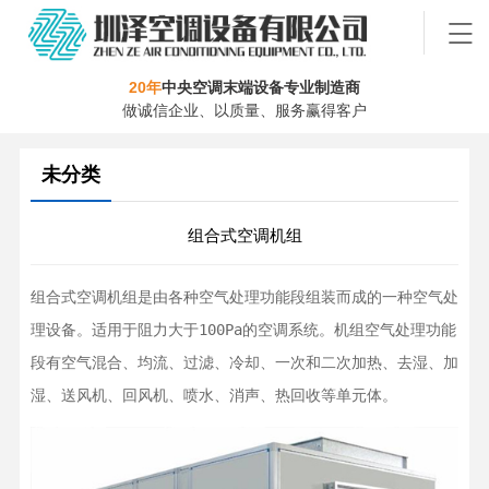
20年
中央空调末端设备专业制造商
做诚信企业、以质量、服务赢得客户
未分类
组合式空调机组
组合式空调机组是由各种空气处理功能段组装而成的一种空气处
理设备。适用于阻力大于100Pa的空调系统。机组空气处理功能
段有空气混合、均流、过滤、冷却、一次和二次加热、去湿、加
湿、送风机、回风机、喷水、消声、热回收等单元体。