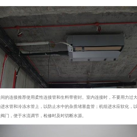
上安装阀门，便于水流调节，检修时及时切断水源。