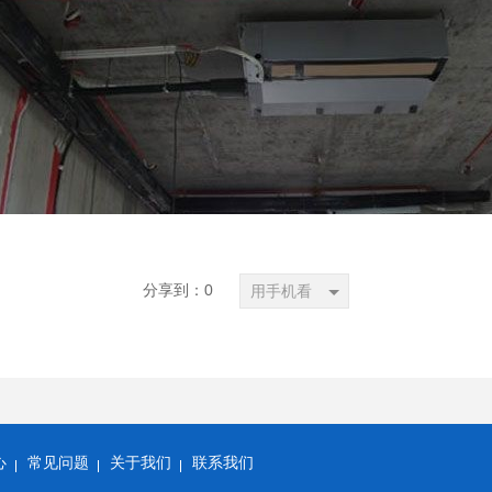
分享到：
0
用手机看
心
常见问题
关于我们
联系我们