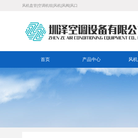
风机盘管|空调机组|风机|风阀|风口
首页
产品中心
风机