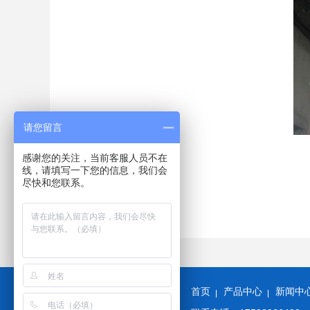
请您留言
感谢您的关注，当前客服人员不在
线，请填写一下您的信息，我们会
尽快和您联系。
下一篇：HL混流风机
首页
产品中心
新闻中