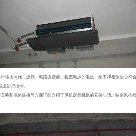
器上进行控制。
