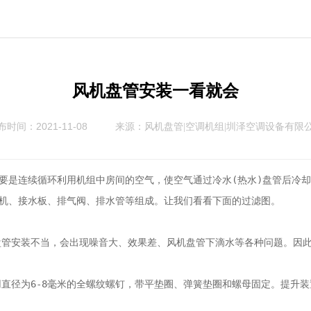
风机盘管安装一看就会
布时间：2021-11-08
来源：
风机盘管|空调机组|圳泽空调设备有限
要是连续循环利用机组中房间的空气，使空气通过冷水(热水)盘管后冷却
机、接水板、排气阀、排水管等组成。让我们看看下面的过滤图。
