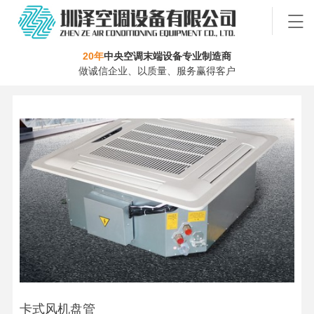
20年
中央空调末端设备专业制造商
做诚信企业、以质量、服务赢得客户
卡式风机盘管