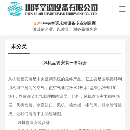
20年
中央空调末端设备专业制造商
做诚信企业、以质量、服务赢得客户
未分类
风机盘管安装一看就会
风机盘管安装是中央空调系统的最终产品。它主要是连续循环利
用机组中房间的空气，使空气通过冷水(热水)盘管后冷却(加
热)，然后调节电气原理图的温度。此外，风机盘管主要由换热
器、风机盘管、水泵进口、风机、接水板、排气阀、排水管等组
成。让我们看看下面的过滤图。

    风机盘管安装步骤
