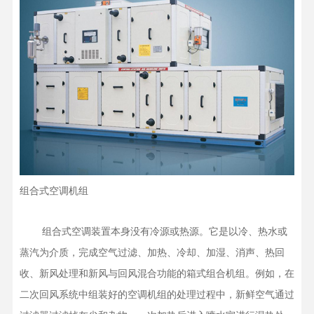
组合式空调机组
    组合式空调装置本身没有冷源或热源。它是以冷、热水或
蒸汽为介质，完成空气过滤、加热、冷却、加湿、消声、热回
收、新风处理和新风与回风混合功能的箱式组合机组。例如，在
二次回风系统中组装好的空调机组的处理过程中，新鲜空气通过