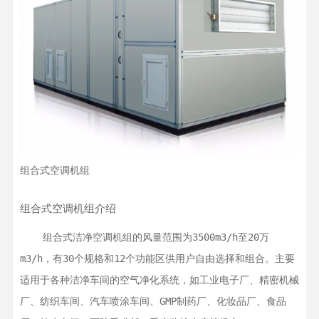
组合式空调机组
组合式空调机组介绍
    组合式洁净空调机组的风量范围为3500m3/h至20万
m3/h，有30个规格和12个功能区供用户自由选择和组合。主要
适用于各种洁净车间的空气净化系统，如工业电子厂、精密机械
厂、纺织车间、汽车喷涂车间、GMP制药厂、化妆品厂、食品