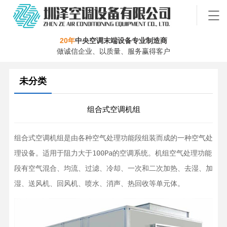
20年
中央空调末端设备专业制造商
做诚信企业、以质量、服务赢得客户
未分类
组合式空调机组
组合式空调机组是由各种空气处理功能段组装而成的一种空气处
理设备。适用于阻力大于100Pa的空调系统。机组空气处理功能
段有空气混合、均流、过滤、冷却、一次和二次加热、去湿、加
湿、送风机、回风机、喷水、消声、热回收等单元体。