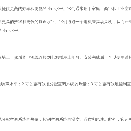
以提供更高的效率和更低的噪声水平。它们通常用于家庭、商业和工业空
供更高的效率和更低的噪声水平。它们通过一个电机来驱动风机，从而产
的噪声水平。
在墙上，然后将电源线连接到电源插座上即可。安装完成后，可以使用遥
的噪声水平；2.可以更有效地分配空调系统的热量；3.可以更有效地控制
地分配空调系统的热量，控制空调系统的温度、湿度和风速。此外，它还