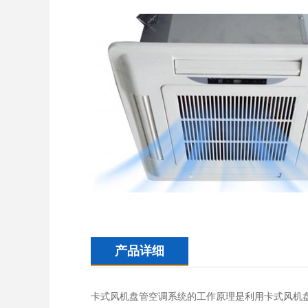
产品详细
卡式风机盘管空调系统的工作原理是利用卡式风机