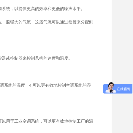
调系统，以提供更高的效率和更低的噪声水平。
生一股强大的气流，这股气流可以通过盘管来分配到
控器或控制器来控制风机的速度和温度。
空调系统的温度；4.可以更有效地控制空调系统的湿
可以用于工业空调系统，可以更有效地控制工厂的温