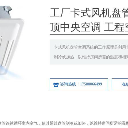
工厂卡式风机盘
顶中央空调 工程
卡式风机盘管空调系统的工作原理是利用
制冷或加热，以维持房间所需的温度和相
咨询热线：17588066499
在
盘管连续循环室内空气，使其通过盘管制冷或加热，以维持房间所需的温