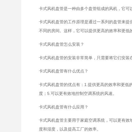
卡式风机盘管是一种由多个盘管组成的风机，它可
卡式风机盘管的工作原理是通过一系列的盘管来提
不同的房间。这样，它可以提供更高的效率和更低
卡式风机盘管怎么安装？
卡式风机盘管的安装非常简单，只需要将它们安装
卡式风机盘管有什么优点？
卡式风机盘管的优点有：1.提供更高的效率和更低
度；5.可以更有效地控制空调系统的风速。
卡式风机盘管有什么应用？
卡式风机盘管主要用于家庭空调系统，可以更有效
度和湿度，以及提高工厂的效率。