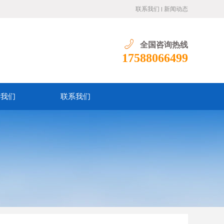
联系我们
新闻动态
全国咨询热线
17588066499
于我们
联系我们