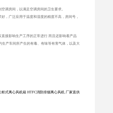
到空调房间，以满足空调房间的卫生要求。
节好，广泛应用于温度和湿度的精度不高，房间号，
直接影响生产工序的正常进行.而且还影响着产品
调的生产车间所产生的有毒、有味等有害气体，以及大
柜式离心风机箱 HTFC消防排烟离心风机 厂家直供